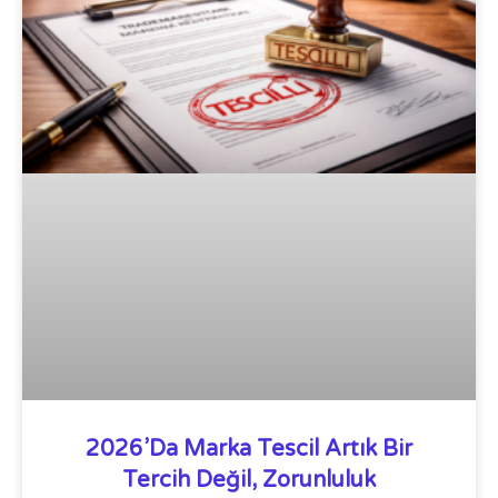
2026’da Marka Tescil Artık Bir
Tercih Değil, Zorunluluk