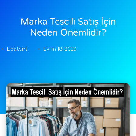
Marka Tescili Satış İçin
Neden Önemlidir?
Epatent
Ekim 18, 2023