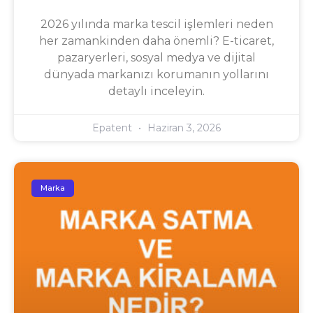
2026 yılında marka tescil işlemleri neden
her zamankinden daha önemli? E-ticaret,
pazaryerleri, sosyal medya ve dijital
dünyada markanızı korumanın yollarını
detaylı inceleyin.
Epatent
Haziran 3, 2026
Marka