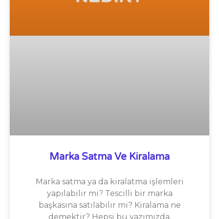
Marka Satma Ve Kiralama
Marka satma ya da kiralatma işlemleri
yapılabilir mi? Tescilli bir marka
başkasına satılabilir mi? Kiralama ne
demektir? Hepsi bu yazımızda.