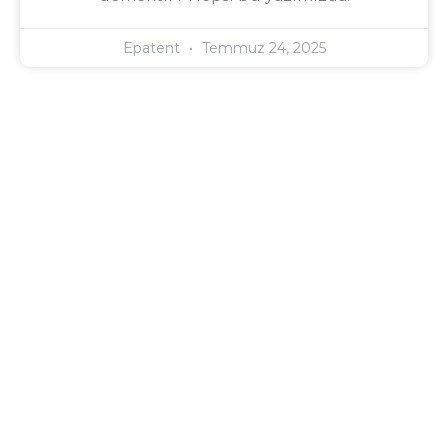
Epatent
Temmuz 24, 2025