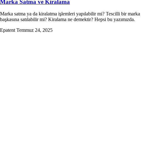
Marka Satma ve Kiralama
Marka satma ya da kiralatma işlemleri yapılabilir mi? Tescilli bir marka
başkasına satılabilir mi? Kiralama ne demektir? Hepsi bu yazımızda.
Epatent
Temmuz 24, 2025