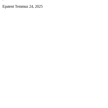
Epatent
Temmuz 24, 2025