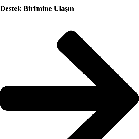
Destek Birimine Ulaşın