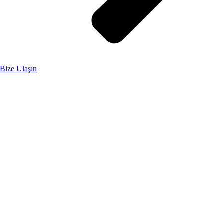
Bize Ulaşın