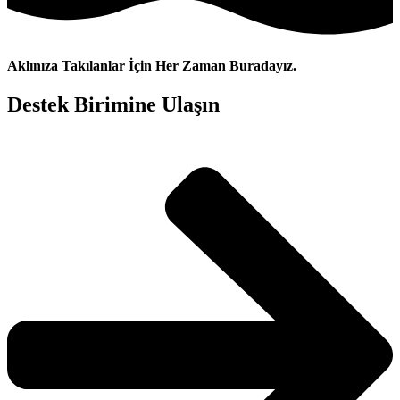
Aklınıza Takılanlar İçin Her Zaman Buradayız.
Destek Birimine Ulaşın