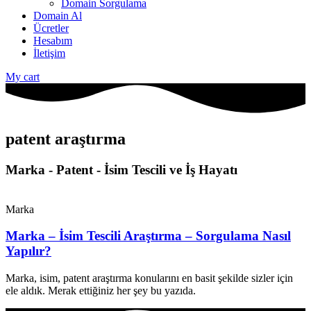
Domain Sorgulama
Domain Al
Ücretler
Hesabım
İletişim
My cart
patent araştırma
Marka - Patent - İsim Tescili ve İş Hayatı
Marka
Marka – İsim Tescili Araştırma – Sorgulama Nasıl
Yapılır?
Marka, isim, patent araştırma konularını en basit şekilde sizler için
ele aldık. Merak ettiğiniz her şey bu yazıda.