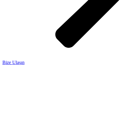
Bize Ulaşın