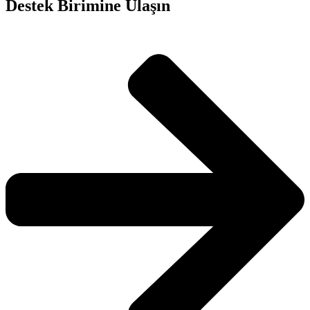
Destek Birimine Ulaşın