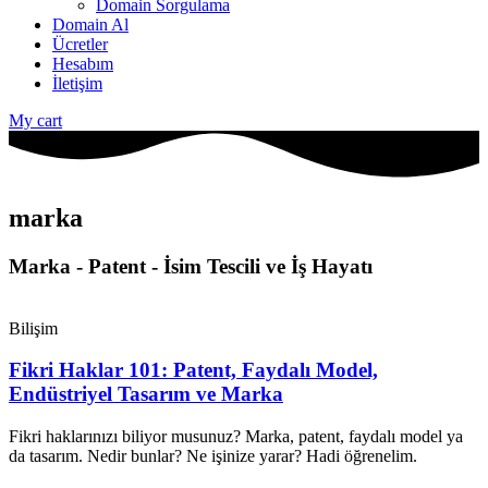
Domain Sorgulama
Domain Al
Ücretler
Hesabım
İletişim
My cart
marka
Marka - Patent - İsim Tescili ve İş Hayatı
Bilişim
Fikri Haklar 101: Patent, Faydalı Model,
Endüstriyel Tasarım ve Marka
Fikri haklarınızı biliyor musunuz? Marka, patent, faydalı model ya
da tasarım. Nedir bunlar? Ne işinize yarar? Hadi öğrenelim.