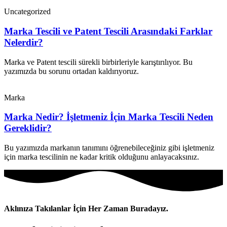
Uncategorized
Marka Tescili ve Patent Tescili Arasındaki Farklar
Nelerdir?
Marka ve Patent tescili sürekli birbirleriyle karıştırılıyor. Bu
yazımızda bu sorunu ortadan kaldırıyoruz.
Marka
Marka Nedir? İşletmeniz İçin Marka Tescili Neden
Gereklidir?
Bu yazımızda markanın tanımını öğrenebileceğiniz gibi işletmeniz
için marka tescilinin ne kadar kritik olduğunu anlayacaksınız.
Aklınıza Takılanlar İçin Her Zaman Buradayız.