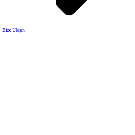
Bize Ulaşın