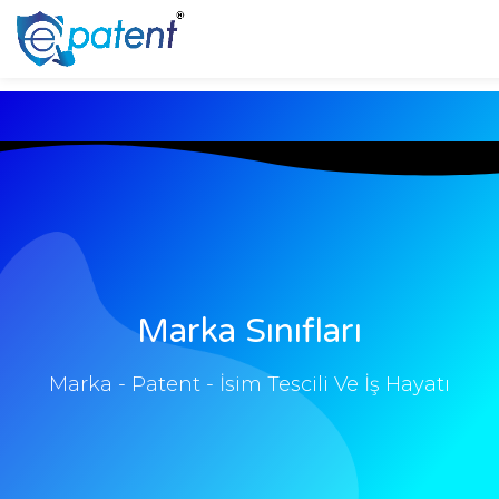
Marka Sınıfları
Marka - Patent - İsim Tescili Ve İş Hayatı