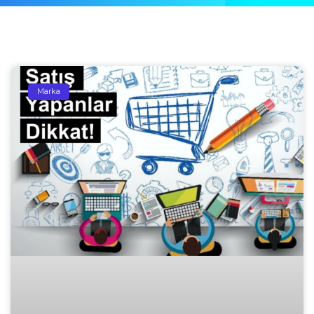
Marka