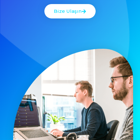
Bize Ulaşın