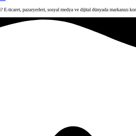
E-ticaret, pazaryerleri, sosyal medya ve dijital dünyada markanızı koru