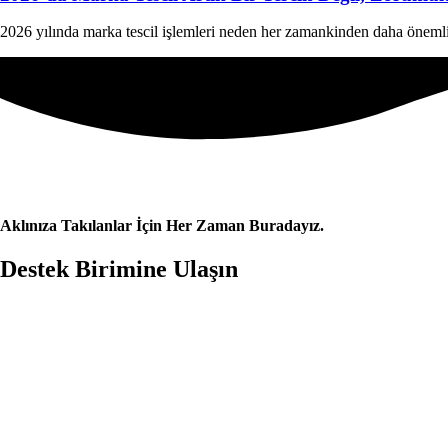
2026 yılında marka tescil işlemleri neden her zamankinden daha önemli? 
Aklınıza Takılanlar İçin Her Zaman Buradayız.
Destek Birimine Ulaşın