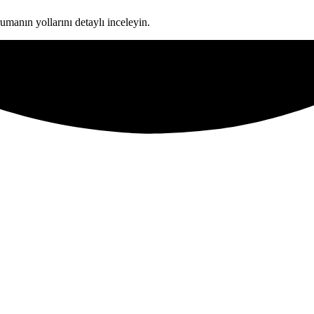
manın yollarını detaylı inceleyin.