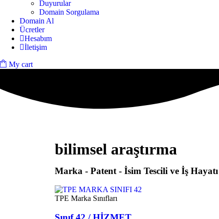
Duyurular
Domain Sorgulama
Domain Al
Ücretler
Hesabım
İletişim
My cart
bilimsel araştırma
Marka - Patent - İsim Tescili ve İş Hayatı
TPE Marka Sınıfları
Sınıf 42 / HİZMET