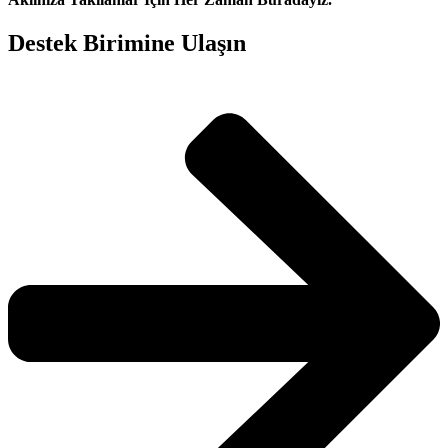
Destek Birimine Ulaşın