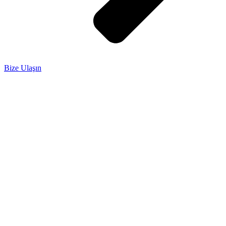
Bize Ulaşın