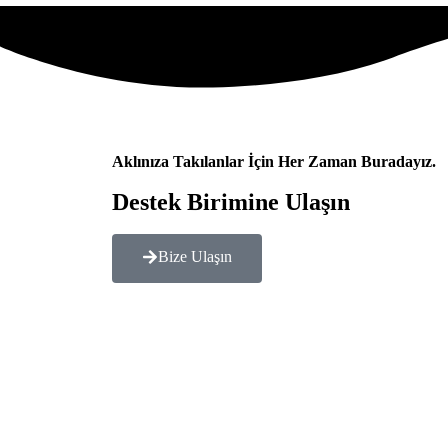
Aklınıza Takılanlar İçin Her Zaman Buradayız.
Destek Birimine Ulaşın
Bize Ulaşın