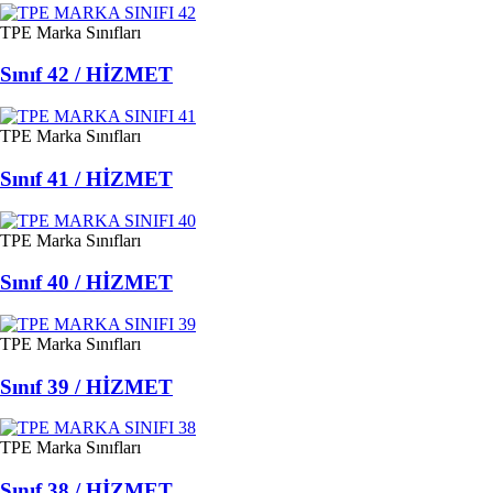
TPE Marka Sınıfları
Sınıf 42 / HİZMET
TPE Marka Sınıfları
Sınıf 41 / HİZMET
TPE Marka Sınıfları
Sınıf 40 / HİZMET
TPE Marka Sınıfları
Sınıf 39 / HİZMET
TPE Marka Sınıfları
Sınıf 38 / HİZMET