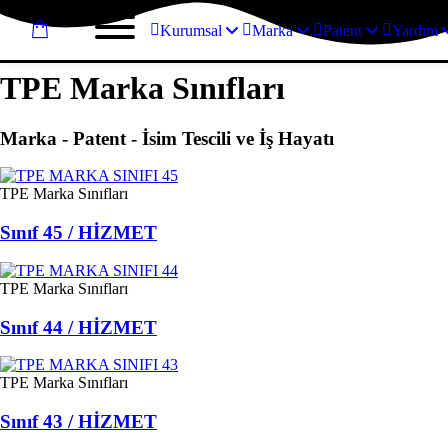
Kurumsal
Marka
Patent
Yardım
TPE Marka Sınıfları
Marka - Patent - İsim Tescili ve İş Hayatı
TPE Marka Sınıfları
Sınıf 45 / HİZMET
TPE Marka Sınıfları
Sınıf 44 / HİZMET
TPE Marka Sınıfları
Sınıf 43 / HİZMET